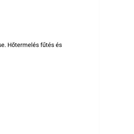
se. Hőtermelés fűtés és