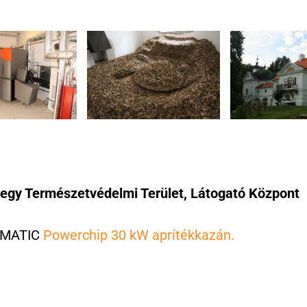
egy Természetvédelmi Terület, Látogató Központ
TAMATIC
Powerchip 30 kW aprítékkazán.