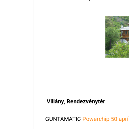
Villány, Rendezvénytér
GUNTAMATIC
Powerchip 50 apr