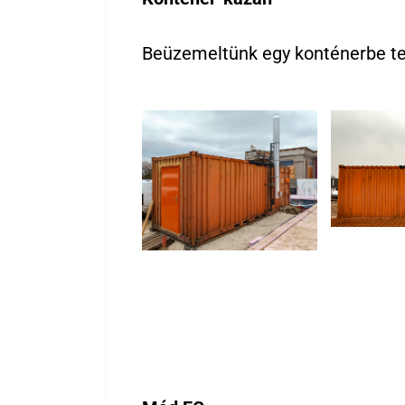
Beüzemeltünk egy konténerbe t