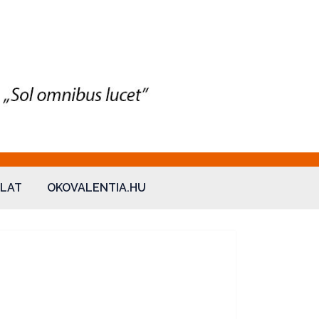
LAT
OKOVALENTIA.HU