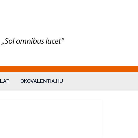
LAT
OKOVALENTIA.HU