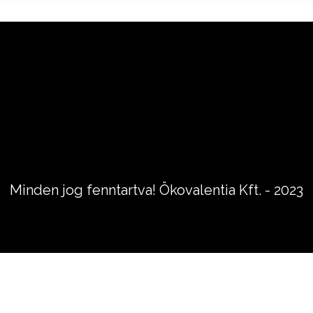
Minden jog fenntartva! Ökovalentia Kft. - 2023