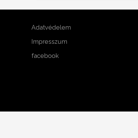
Adatvédelem
Impresszum
facebook