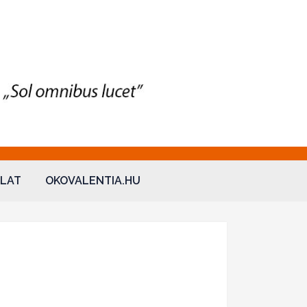
LAT
OKOVALENTIA.HU