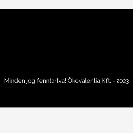
Minden jog fenntartva! Ökovalentia Kft. - 2023