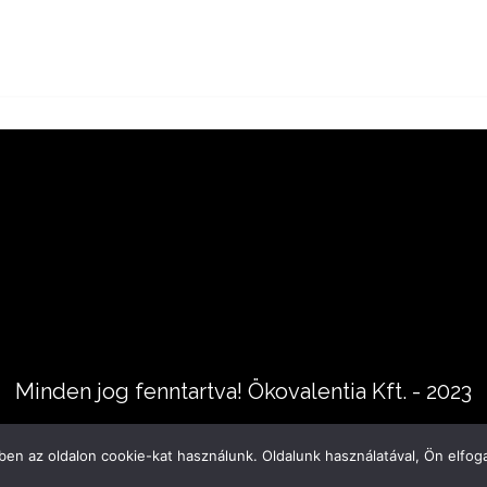
Minden jog fenntartva! Ökovalentia Kft. - 2023
en az oldalon cookie-kat használunk. Oldalunk használatával, Ön elfoga