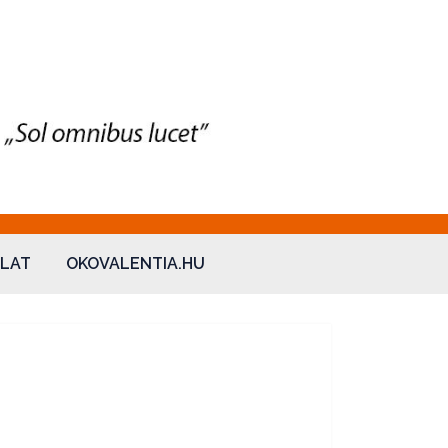
LAT
OKOVALENTIA.HU